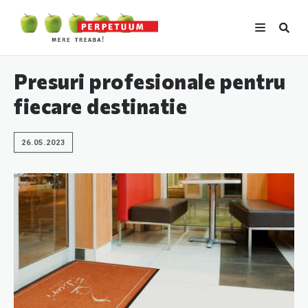
Presuri profesionale pentru
fiecare destinatie
26.05.2023