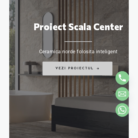
Proiect Scala Center
Ceramica norde folosita inteligent
VEZI PROIECTUL