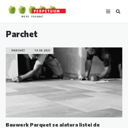
Parchet
PARCHET
19.04.2021
Bauwerk Parquet se alatura listei de