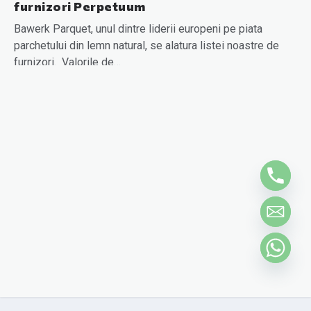
furnizori Perpetuum
Bawerk Parquet, unul dintre liderii europeni pe piata
parchetului din lemn natural, se alatura listei noastre de
furnizori. Valorile de…
READ MORE